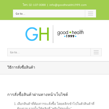
โทร. 02-107-0088
|
info@goodhealth1999.com
Go to...
Go to...
วิธีการสั่งซื้อสินค้า
การสั่งซื้อสินค้าผ่านทางหน้าเว็บไซต์
เลือกสินค้าที่ต้องการจะสั่งซื้อ โดยคลิกเข้าไปในตัวสินค้าที่
ต้องการ จากนั้นให้คลิกที่ “หยิบใส่รถเข็น”