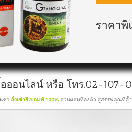
ราคาพิ
งซื้อออนไลน์ หรือ โทร.02-107-
่งเช่า
ถั่งเช่าธิเบตแท้ 100%
ส่วนผสมที่ลงตัว สู่สรรพคุณที่ล้ำ