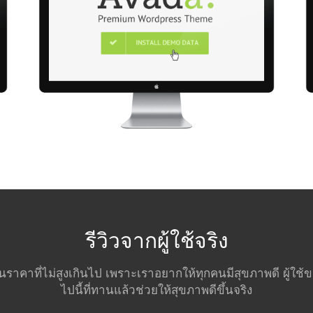
รีวิวจากผู้ใช้จริง
ในราคาที่ไม่สูงเกินไป เพราะเราอยากให้ทุกคนมีสุขภาพดี ผู้ใ
ไปนี้ที่ทานแล้วช่วยให้สุขภาพดีขึ้นจริง