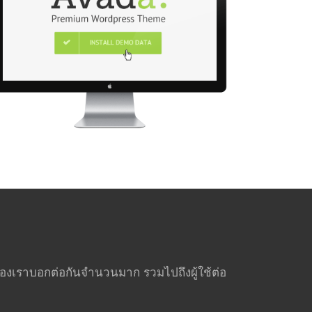
ช้ของเราบอกต่อกันจำนวนมาก รวมไปถึงผู้ใช้ต่อ