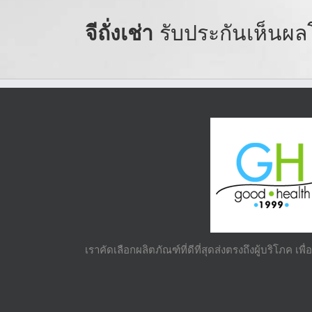
จีถั่งเช่า
รับประกันเห็นผลโ
เราคัดเลือกผลิตภัณฑ์ที่ดีที่สุดส่งตรงถึงผู้บริโภค เพ