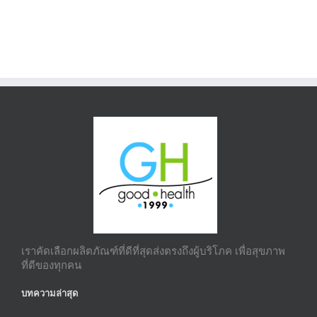
เราคัดเลือกผลิตภัณฑ์ที่ดีที่สุดส่งตรงถึงผู้บริโภค เพื่อสุขภาพ
ที่ดีของทุกคน
บทความล่าสุด