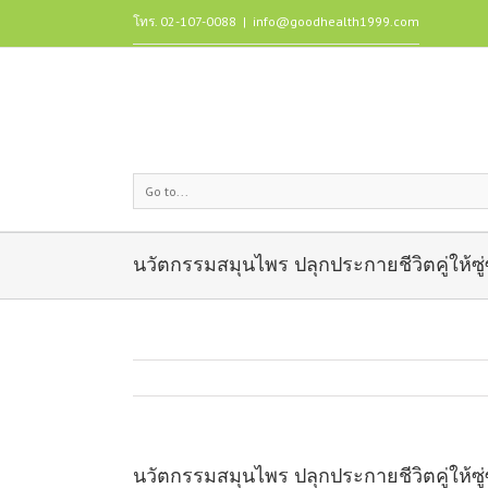
โทร. 02-107-0088
|
info@goodhealth1999.com
Go to...
นวัตกรรมสมุนไพร ปลุกประกายชีวิตคู่ให้ซู
นวัตกรรมสมุนไพร ปลุกประกายชีวิตคู่ให้ซู