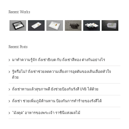
Recent Works
Recent Posts
มาทำความรู้จัก ถั่งเช่าธิเบต กับ ถั่งเช่าสีทอง ต่างกันอย่างไร
รู้หรือไม่? ถั่งเช่าช่วยลดความเสี่ยงการอุดตันของเส้นเลือดหัวใจ
ด้วย
ถั่งเช่าทานแล้วสุขภาพดี ยังช่วยป้องกันรังสี UVB ได้ด้วย
ถั่งเช่า ช่วยเพิ่มภูมิต้านทาน ป้องกันการทำร้ายของรังสีได้
“มังคุด” อาหารของพระเจ้า ราชินีแห่งผลไม้