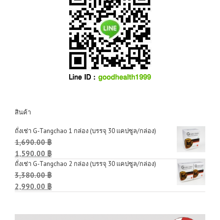
สินค้า
ถั่งเช่า G-Tangchao 1 กล่อง (บรรจุ 30 แคปซูล/กล่อง)
1,690.00 ฿
1,590.00 ฿
ถั่งเช่า G-Tangchao 2 กล่อง (บรรจุ 30 แคปซูล/กล่อง)
3,380.00 ฿
2,990.00 ฿