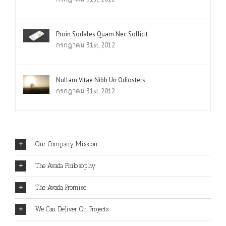
Proin Sodales Quam Nec Sollicit
กรกฎาคม 31st, 2012
Nullam Vitae Nibh Un Odiosters
กรกฎาคม 31st, 2012
Our Company Mission
The Avada Philosophy
The Avada Promise
We Can Deliver On Projects