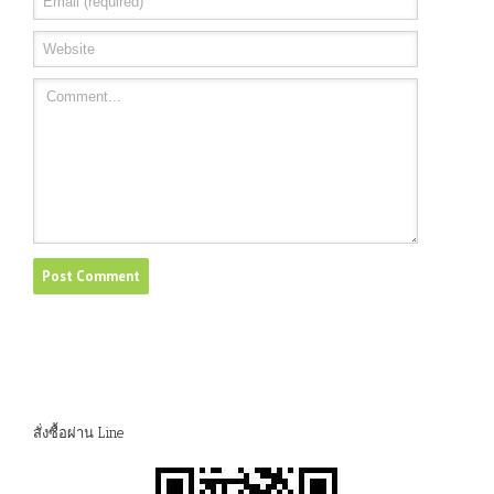
สั่งซื้อผ่าน Line